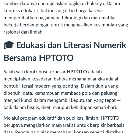
sumber datanya dan dijelaskan logika di baliknya. Dalam
konteks edukatif, hal ini sangat berharga karena
memperlihatkan bagaimana teknologi dan matematika
bekerja berdampingan untuk menghasilkan kesimpulan yang
rasional dan ilmiah.
🎓 Edukasi dan Literasi Numerik
Bersama HPTOTO
Salah satu kontribusi terbesar
HPTOTO
adalah
menciptakan kesadaran bahwa memahami angka adalah
bentuk literasi modern yang penting. Dalam dunia yang
dipenuhi data, kemampuan membaca pola dan peluang
menjadi kunci dalam mengambil keputusan yang tepat —
baik dalam bisnis, riset, maupun kehidupan sehari-hari.
Melalui program edukatif dan publikasi ilmiah, HPTOTO
berupaya mengajarkan masyarakat untuk berpikir berbasis
data. Pengguna diajak memahami konsep seperti distribusi