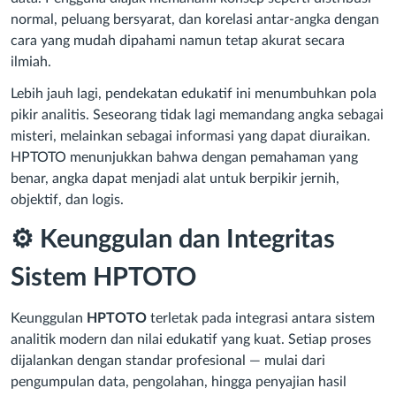
normal, peluang bersyarat, dan korelasi antar-angka dengan
cara yang mudah dipahami namun tetap akurat secara
ilmiah.
Lebih jauh lagi, pendekatan edukatif ini menumbuhkan pola
pikir analitis. Seseorang tidak lagi memandang angka sebagai
misteri, melainkan sebagai informasi yang dapat diuraikan.
HPTOTO menunjukkan bahwa dengan pemahaman yang
benar, angka dapat menjadi alat untuk berpikir jernih,
objektif, dan logis.
⚙️ Keunggulan dan Integritas
Sistem HPTOTO
Keunggulan
HPTOTO
terletak pada integrasi antara sistem
analitik modern dan nilai edukatif yang kuat. Setiap proses
dijalankan dengan standar profesional — mulai dari
pengumpulan data, pengolahan, hingga penyajian hasil