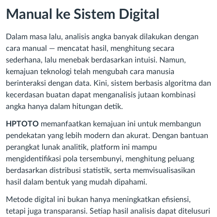
Manual ke Sistem Digital
Dalam masa lalu, analisis angka banyak dilakukan dengan
cara manual — mencatat hasil, menghitung secara
sederhana, lalu menebak berdasarkan intuisi. Namun,
kemajuan teknologi telah mengubah cara manusia
berinteraksi dengan data. Kini, sistem berbasis algoritma dan
kecerdasan buatan dapat menganalisis jutaan kombinasi
angka hanya dalam hitungan detik.
HPTOTO
memanfaatkan kemajuan ini untuk membangun
pendekatan yang lebih modern dan akurat. Dengan bantuan
perangkat lunak analitik, platform ini mampu
mengidentifikasi pola tersembunyi, menghitung peluang
berdasarkan distribusi statistik, serta memvisualisasikan
hasil dalam bentuk yang mudah dipahami.
Metode digital ini bukan hanya meningkatkan efisiensi,
tetapi juga transparansi. Setiap hasil analisis dapat ditelusuri