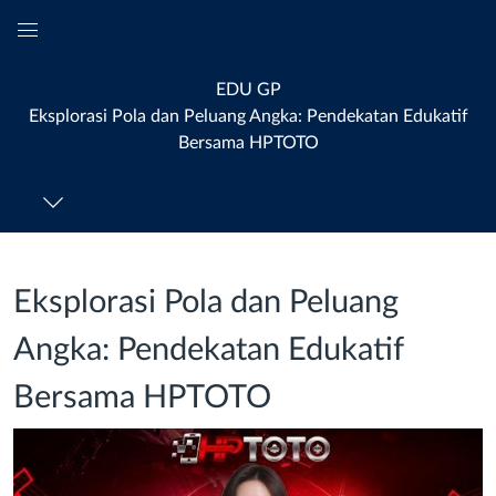
Global
Navigation
EDU GP
Menu
Eksplorasi Pola dan Peluang Angka: Pendekatan Edukatif
Bersama HPTOTO
Eksplorasi Pola dan Peluang
Angka: Pendekatan Edukatif
Bersama HPTOTO